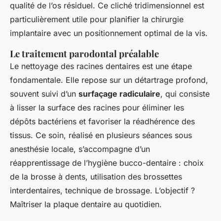
qualité de l’os résiduel. Ce cliché tridimensionnel est
particulièrement utile pour planifier la chirurgie
implantaire avec un positionnement optimal de la vis.
Le traitement parodontal préalable
Le nettoyage des racines dentaires est une étape
fondamentale. Elle repose sur un détartrage profond,
souvent suivi d’un
surfaçage radiculaire
, qui consiste
à lisser la surface des racines pour éliminer les
dépôts bactériens et favoriser la réadhérence des
tissus. Ce soin, réalisé en plusieurs séances sous
anesthésie locale, s’accompagne d’un
réapprentissage de l’hygiène bucco-dentaire : choix
de la brosse à dents, utilisation des brossettes
interdentaires, technique de brossage. L’objectif ?
Maîtriser la plaque dentaire au quotidien.