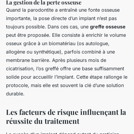
La gestion de la perte osseuse
Quand la parodontite a entraîné une fonte osseuse
importante, la pose directe d’un implant n’est pas
toujours possible. Dans ces cas, une
greffe osseuse
peut être proposée. Elle consiste à enrichir le volume
osseux grâce à un biomatériau (os autologue,
allogène ou synthétique), parfois combiné à une
membrane barrière. Après plusieurs mois de
cicatrisation, l’os greffé offre une base suffisamment
solide pour accueillir l’implant. Cette étape rallonge le
protocole, mais elle est souvent la clé d’une solution
durable.
Les facteurs de risque influençant la
réussite du traitement