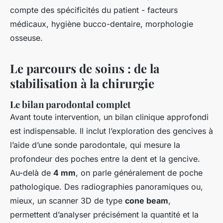
compte des spécificités du patient - facteurs
médicaux, hygiène bucco-dentaire, morphologie
osseuse.
Le parcours de soins : de la
stabilisation à la chirurgie
Le bilan parodontal complet
Avant toute intervention, un bilan clinique approfondi
est indispensable. Il inclut l’exploration des gencives à
l’aide d’une sonde parodontale, qui mesure la
profondeur des poches entre la dent et la gencive.
Au-delà de
4 mm
, on parle généralement de poche
pathologique. Des radiographies panoramiques ou,
mieux, un scanner 3D de type
cone beam
,
permettent d’analyser précisément la quantité et la