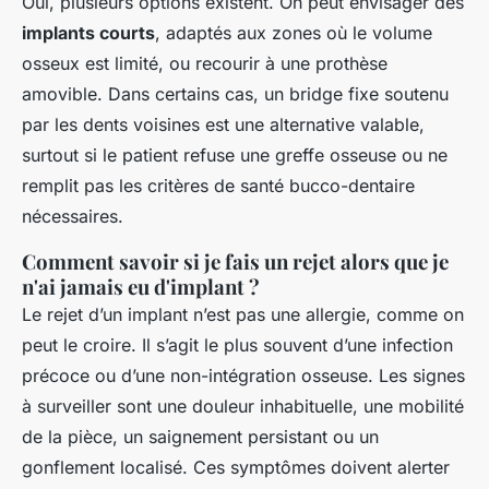
Oui, plusieurs options existent. On peut envisager des
implants courts
, adaptés aux zones où le volume
osseux est limité, ou recourir à une prothèse
amovible. Dans certains cas, un bridge fixe soutenu
par les dents voisines est une alternative valable,
surtout si le patient refuse une greffe osseuse ou ne
remplit pas les critères de santé bucco-dentaire
nécessaires.
Comment savoir si je fais un rejet alors que je
n'ai jamais eu d'implant ?
Le rejet d’un implant n’est pas une allergie, comme on
peut le croire. Il s’agit le plus souvent d’une infection
précoce ou d’une non-intégration osseuse. Les signes
à surveiller sont une douleur inhabituelle, une mobilité
de la pièce, un saignement persistant ou un
gonflement localisé. Ces symptômes doivent alerter