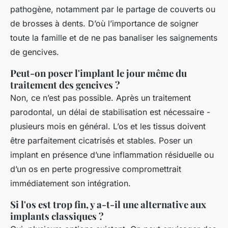
pathogène, notamment par le partage de couverts ou
de brosses à dents. D’où l’importance de soigner
toute la famille et de ne pas banaliser les saignements
de gencives.
Peut-on poser l'implant le jour même du
traitement des gencives ?
Non, ce n’est pas possible. Après un traitement
parodontal, un délai de stabilisation est nécessaire -
plusieurs mois en général. L’os et les tissus doivent
être parfaitement cicatrisés et stables. Poser un
implant en présence d’une inflammation résiduelle ou
d’un os en perte progressive compromettrait
immédiatement son intégration.
Si l'os est trop fin, y a-t-il une alternative aux
implants classiques ?