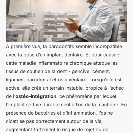
À première vue, la parodontite semble incompatible
avec la pose d’un implant dentaire. Et pour cause :
cette maladie inflammatoire chronique attaque les
tissus de soutien de la dent - gencive, cément,
ligament parodontal et os alvéolaire. Lorsqu’elle est
active, elle crée un terrain instable, propice à l’échec
de l’
ostéo-intégration
, ce phénomène par lequel
l’implant se fixe durablement à l’os de la mâchoire. En
présence de bactéries et d’inflammation, l’os ne
cicatrise pas correctement autour de la vis,
augmentant fortement le risque de rejet ou de