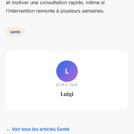
et motiver une consultation rapide, même si
l’intervention remonte à plusieurs semaines.
sante
L
ECRIT PAR
Luigi
← Voir tous les articles Santé