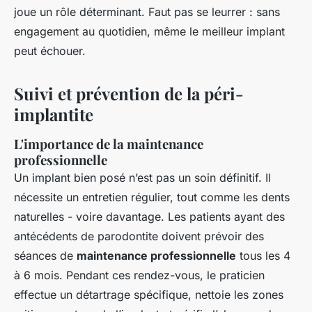
joue un rôle déterminant. Faut pas se leurrer : sans
engagement au quotidien, même le meilleur implant
peut échouer.
Suivi et prévention de la péri-
implantite
L'importance de la maintenance
professionnelle
Un implant bien posé n’est pas un soin définitif. Il
nécessite un entretien régulier, tout comme les dents
naturelles - voire davantage. Les patients ayant des
antécédents de parodontite doivent prévoir des
séances de
maintenance professionnelle
tous les 4
à 6 mois. Pendant ces rendez-vous, le praticien
effectue un détartrage spécifique, nettoie les zones