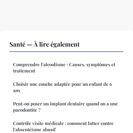
Santé — À lire également
Comprendre l'alcoolisme : Causes, symptômes et
traitement
Choisir une couche adaptée pour un enfant de 6
ans
Peut-on poser un implant dentaire quand on a une
parodontite ?
Contrôle visite médicale : comment lutter contre
l'absentéisme abusif