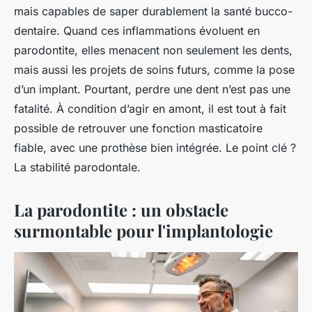
mais capables de saper durablement la santé bucco-
dentaire. Quand ces inflammations évoluent en
parodontite, elles menacent non seulement les dents,
mais aussi les projets de soins futurs, comme la pose
d’un implant. Pourtant, perdre une dent n’est pas une
fatalité. À condition d’agir en amont, il est tout à fait
possible de retrouver une fonction masticatoire
fiable, avec une prothèse bien intégrée. Le point clé ?
La stabilité parodontale.
La parodontite : un obstacle
surmontable pour l'implantologie