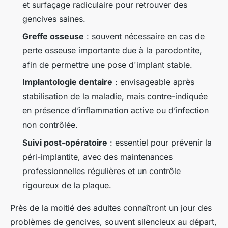
et surfaçage radiculaire pour retrouver des
gencives saines.
Greffe osseuse
: souvent nécessaire en cas de
perte osseuse importante due à la parodontite,
afin de permettre une pose d'implant stable.
Implantologie dentaire
: envisageable après
stabilisation de la maladie, mais contre-indiquée
en présence d’inflammation active ou d’infection
non contrôlée.
Suivi post-opératoire
: essentiel pour prévenir la
péri-implantite, avec des maintenances
professionnelles régulières et un contrôle
rigoureux de la plaque.
Près de la moitié des adultes connaîtront un jour des
problèmes de gencives, souvent silencieux au départ,