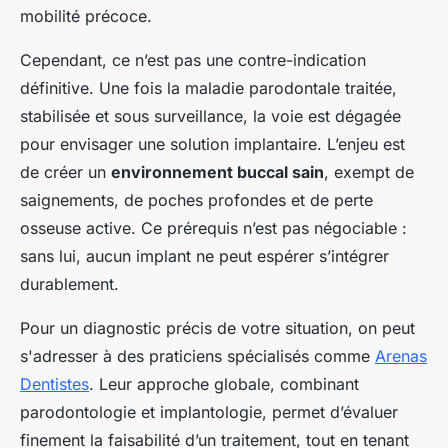
mobilité précoce.
Cependant, ce n’est pas une contre-indication
définitive. Une fois la maladie parodontale traitée,
stabilisée et sous surveillance, la voie est dégagée
pour envisager une solution implantaire. L’enjeu est
de créer un
environnement buccal sain
, exempt de
saignements, de poches profondes et de perte
osseuse active. Ce prérequis n’est pas négociable :
sans lui, aucun implant ne peut espérer s’intégrer
durablement.
Pour un diagnostic précis de votre situation, on peut
s'adresser à des praticiens spécialisés comme
Arenas
Dentistes
. Leur approche globale, combinant
parodontologie et implantologie, permet d’évaluer
finement la faisabilité d’un traitement, tout en tenant