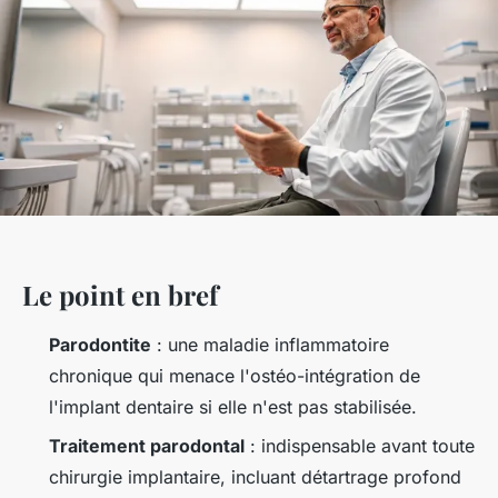
Le point en bref
Parodontite
: une maladie inflammatoire
chronique qui menace l'ostéo-intégration de
l'implant dentaire si elle n'est pas stabilisée.
Traitement parodontal
: indispensable avant toute
chirurgie implantaire, incluant détartrage profond