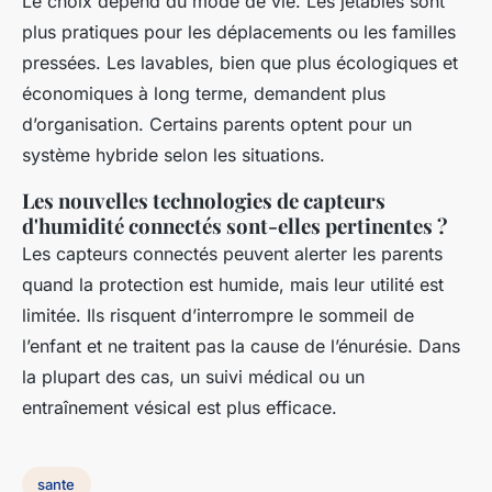
Le choix dépend du mode de vie. Les jetables sont
plus pratiques pour les déplacements ou les familles
pressées. Les lavables, bien que plus écologiques et
économiques à long terme, demandent plus
d’organisation. Certains parents optent pour un
système hybride selon les situations.
Les nouvelles technologies de capteurs
d'humidité connectés sont-elles pertinentes ?
Les capteurs connectés peuvent alerter les parents
quand la protection est humide, mais leur utilité est
limitée. Ils risquent d’interrompre le sommeil de
l’enfant et ne traitent pas la cause de l’énurésie. Dans
la plupart des cas, un suivi médical ou un
entraînement vésical est plus efficace.
sante