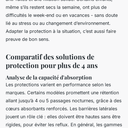
même s’ils restent secs la semaine, ont plus de
difficultés le week-end ou en vacances - sans doute
lié au stress ou au changement d’environnement.
Adapter la protection à la situation, c’est aussi faire
preuve de bon sens.
Comparatif des solutions de
protection pour plus de 4 ans
Analyse de la capacité d'absorption
Les protections varient en performance selon les
marques. Certains modèles promettent une rétention
allant jusqu’à 4 ou 5 passages nocturnes, grâce à des
cœurs absorbants renforcés. Les barrières latérales
jouent un rôle clé : elles doivent être hautes sans être
rigides, pour éviter les reflux. En général, les gammes