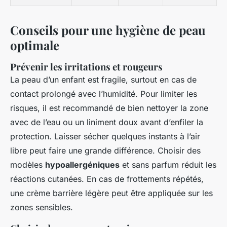
Conseils pour une hygiène de peau
optimale
Prévenir les irritations et rougeurs
La peau d’un enfant est fragile, surtout en cas de
contact prolongé avec l’humidité. Pour limiter les
risques, il est recommandé de bien nettoyer la zone
avec de l’eau ou un liniment doux avant d’enfiler la
protection. Laisser sécher quelques instants à l’air
libre peut faire une grande différence. Choisir des
modèles
hypoallergéniques
et sans parfum réduit les
réactions cutanées. En cas de frottements répétés,
une crème barrière légère peut être appliquée sur les
zones sensibles.