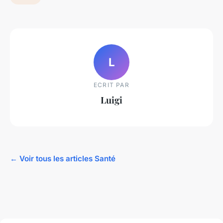
L
ECRIT PAR
Luigi
← Voir tous les articles Santé