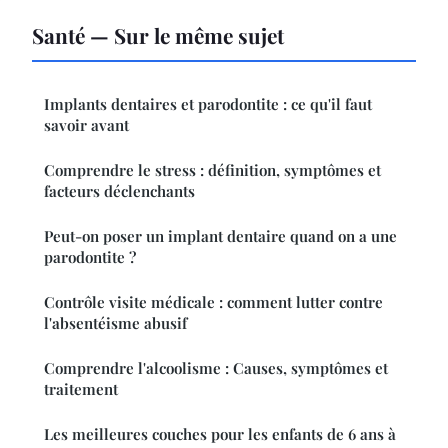
Santé — Sur le même sujet
Implants dentaires et parodontite : ce qu'il faut
savoir avant
Comprendre le stress : définition, symptômes et
facteurs déclenchants
Peut-on poser un implant dentaire quand on a une
parodontite ?
Contrôle visite médicale : comment lutter contre
l'absentéisme abusif
Comprendre l'alcoolisme : Causes, symptômes et
traitement
Les meilleures couches pour les enfants de 6 ans à