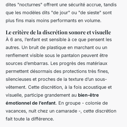
dites "nocturnes" offrent une sécurité accrue, tandis
que les modèles dits "de jour" ou "de sieste" sont
plus fins mais moins performants en volume.
Le critère de la discrétion sonore et visuelle
À 6 ans, l’enfant est sensible à ce que pensent les
autres. Un bruit de plastique en marchant ou un
renflement visible sous le pantalon peuvent être
sources d’embarras. Les progrès des matériaux
permettent désormais des protections très fines,
silencieuses et proches de la texture d’un sous-
vêtement. Cette discrétion, à la fois acoustique et
visuelle, participe grandement au
bien-être
émotionnel de l’enfant
. En groupe - colonie de
vacances, nuit chez un camarade -, cette discrétion
fait toute la différence.