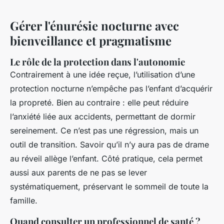
Gérer l'énurésie nocturne avec
bienveillance et pragmatisme
Le rôle de la protection dans l'autonomie
Contrairement à une idée reçue, l’utilisation d’une
protection nocturne n’empêche pas l’enfant d’acquérir
la propreté. Bien au contraire : elle peut réduire
l’anxiété liée aux accidents, permettant de dormir
sereinement. Ce n’est pas une régression, mais un
outil de transition. Savoir qu’il n’y aura pas de drame
au réveil allège l’enfant. Côté pratique, cela permet
aussi aux parents de ne pas se lever
systématiquement, préservant le sommeil de toute la
famille.
Quand consulter un professionnel de santé ?