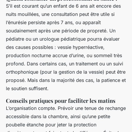
S’il est courant qu’un enfant de 6 ans ait encore des
nuits mouillées, une consultation peut être utile si
l’énurésie persiste après 7 ans, ou apparaît
soudainement après une période de propreté. Un
pédiatre ou un urologue pédiatrique pourra évaluer
des causes possibles : vessie hyperréactive,
production nocturne accrue d’urine, ou sommeil très
profond. Dans certains cas, un traitement ou un suivi
orthophonique (pour la gestion de la vessie) peut être
proposé. Mais dans la majorité des cas, la patience et
le soutien suffisent.
Conseils pratiques pour faciliter les matins
L’organisation compte. Prévoir une tenue de rechange
accessible dans la chambre, ainsi qu’une petite
poubelle étanche pour jeter la protection