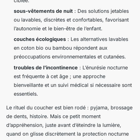
ciblée.
sous-vêtements de nuit
: Des solutions jetables
ou lavables, discrètes et confortables, favorisant
l’autonomie et le bien-être de l’enfant.
couches écologiques
: Les alternatives lavables
en coton bio ou bambou répondent aux
préoccupations environnementales et cutanées.
troubles de l'incontinence
: L’énurésie nocturne
est fréquente à cet âge ; une approche
bienveillante et un suivi médical si nécessaire sont
essentiels.
Le rituel du coucher est bien rodé : pyjama, brossage
de dents, histoire. Mais ce petit moment
d’appréhension, juste avant d’éteindre la lumière,
quand on glisse discrètement la protection nocturne