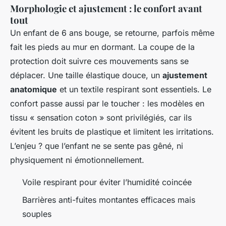
Morphologie et ajustement : le confort avant
tout
Un enfant de 6 ans bouge, se retourne, parfois même
fait les pieds au mur en dormant. La coupe de la
protection doit suivre ces mouvements sans se
déplacer. Une taille élastique douce, un
ajustement
anatomique
et un textile respirant sont essentiels. Le
confort passe aussi par le toucher : les modèles en
tissu « sensation coton » sont privilégiés, car ils
évitent les bruits de plastique et limitent les irritations.
L’enjeu ? que l’enfant ne se sente pas gêné, ni
physiquement ni émotionnellement.
Voile respirant pour éviter l’humidité coincée
Barrières anti-fuites montantes efficaces mais
souples