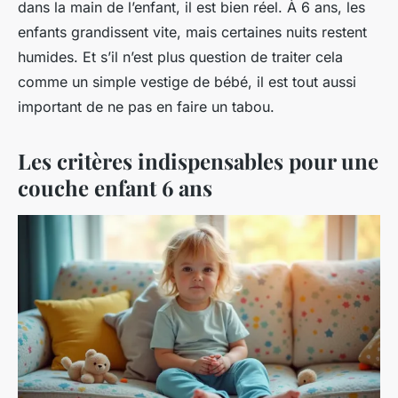
dans la main de l’enfant, il est bien réel. À 6 ans, les
enfants grandissent vite, mais certaines nuits restent
humides. Et s’il n’est plus question de traiter cela
comme un simple vestige de bébé, il est tout aussi
important de ne pas en faire un tabou.
Les critères indispensables pour une
couche enfant 6 ans