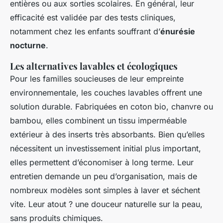
entières ou aux sorties scolaires. En général, leur
efficacité est validée par des tests cliniques,
notamment chez les enfants souffrant d’
énurésie
nocturne
.
Les alternatives lavables et écologiques
Pour les familles soucieuses de leur empreinte
environnementale, les couches lavables offrent une
solution durable. Fabriquées en coton bio, chanvre ou
bambou, elles combinent un tissu imperméable
extérieur à des inserts très absorbants. Bien qu’elles
nécessitent un investissement initial plus important,
elles permettent d’économiser à long terme. Leur
entretien demande un peu d’organisation, mais de
nombreux modèles sont simples à laver et séchent
vite. Leur atout ? une douceur naturelle sur la peau,
sans produits chimiques.