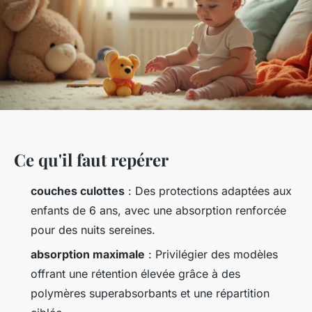
Ce qu'il faut repérer
couches culottes
: Des protections adaptées aux
enfants de 6 ans, avec une absorption renforcée
pour des nuits sereines.
absorption maximale
: Privilégier des modèles
offrant une rétention élevée grâce à des
polymères superabsorbants et une répartition