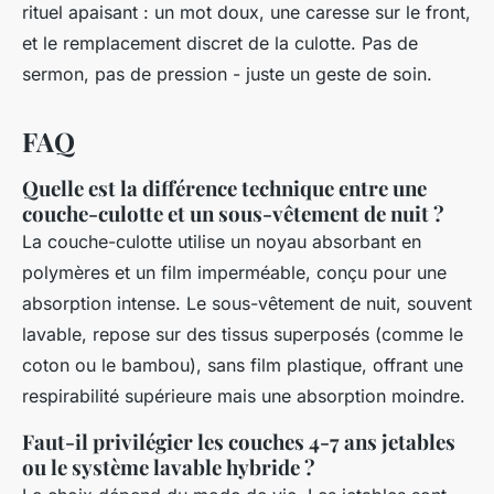
rituel apaisant : un mot doux, une caresse sur le front,
et le remplacement discret de la culotte. Pas de
sermon, pas de pression - juste un geste de soin.
FAQ
Quelle est la différence technique entre une
couche-culotte et un sous-vêtement de nuit ?
La couche-culotte utilise un noyau absorbant en
polymères et un film imperméable, conçu pour une
absorption intense. Le sous-vêtement de nuit, souvent
lavable, repose sur des tissus superposés (comme le
coton ou le bambou), sans film plastique, offrant une
respirabilité supérieure mais une absorption moindre.
Faut-il privilégier les couches 4-7 ans jetables
ou le système lavable hybride ?