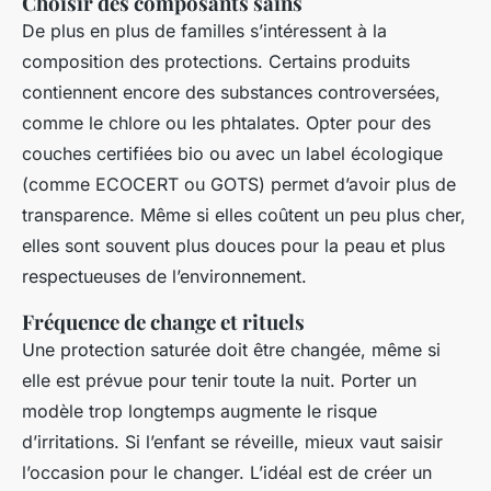
Choisir des composants sains
De plus en plus de familles s’intéressent à la
composition des protections. Certains produits
contiennent encore des substances controversées,
comme le chlore ou les phtalates. Opter pour des
couches certifiées bio ou avec un label écologique
(comme ECOCERT ou GOTS) permet d’avoir plus de
transparence. Même si elles coûtent un peu plus cher,
elles sont souvent plus douces pour la peau et plus
respectueuses de l’environnement.
Fréquence de change et rituels
Une protection saturée doit être changée, même si
elle est prévue pour tenir toute la nuit. Porter un
modèle trop longtemps augmente le risque
d’irritations. Si l’enfant se réveille, mieux vaut saisir
l’occasion pour le changer. L’idéal est de créer un