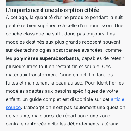
L'importance d'une absorption ciblée
À cet âge, la quantité d’urine produite pendant la nuit
peut être bien supérieure à celle d’un nourrisson. Une
couche classique ne suffit donc pas toujours. Les
modèles destinés aux plus grands reposent souvent
sur des technologies absorbantes avancées, comme
les
polymères superabsorbants
, capables de retenir
plusieurs litres tout en restant fin et souple. Ces
matériaux transforment l’urine en gel, limitant les
fuites et maintenant la peau au sec. Pour identifier les
modèles adaptés aux besoins spécifiques de votre
enfant, un guide complet est disponible sur cet
article
source
. L'absorption n’est pas seulement une question
de volume, mais aussi de répartition : une zone
centrale renforcée évite les débordements latéraux.