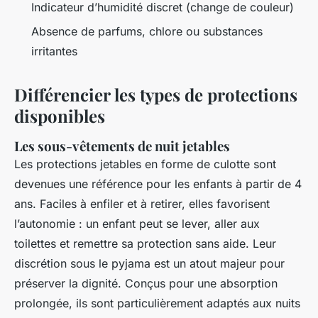
Indicateur d’humidité discret (change de couleur)
Absence de parfums, chlore ou substances
irritantes
Différencier les types de protections
disponibles
Les sous-vêtements de nuit jetables
Les protections jetables en forme de culotte sont
devenues une référence pour les enfants à partir de 4
ans. Faciles à enfiler et à retirer, elles favorisent
l’autonomie : un enfant peut se lever, aller aux
toilettes et remettre sa protection sans aide. Leur
discrétion sous le pyjama est un atout majeur pour
préserver la dignité. Conçus pour une absorption
prolongée, ils sont particulièrement adaptés aux nuits