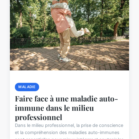
MALADIE
Faire face à une maladie auto-
immune dans le milieu
professionnel
Dans le milieu professionnel, la prise de conscience
et la compréhension des maladies auto-immunes