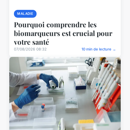
MALADIE
Pourquoi comprendre les
biomarqueurs est crucial pour
votre santé
07/08/2026 08:32
10 min de lecture →