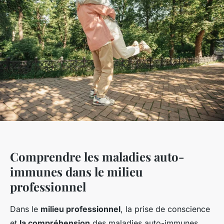
Comprendre les maladies auto-
immunes dans le milieu
professionnel
Dans le
milieu professionnel
, la prise de conscience
et
la compréhension
des maladies auto-immunes