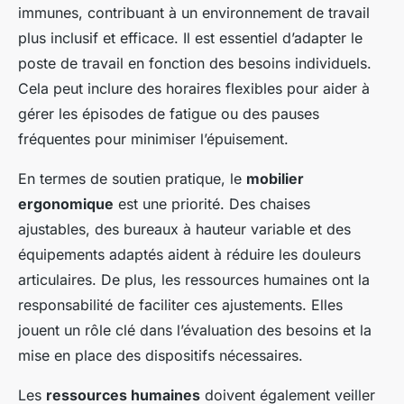
immunes, contribuant à un environnement de travail
plus inclusif et efficace. Il est essentiel d’adapter le
poste de travail en fonction des besoins individuels.
Cela peut inclure des horaires flexibles pour aider à
gérer les épisodes de fatigue ou des pauses
fréquentes pour minimiser l’épuisement.
En termes de soutien pratique, le
mobilier
ergonomique
est une priorité. Des chaises
ajustables, des bureaux à hauteur variable et des
équipements adaptés aident à réduire les douleurs
articulaires. De plus, les ressources humaines ont la
responsabilité de faciliter ces ajustements. Elles
jouent un rôle clé dans l’évaluation des besoins et la
mise en place des dispositifs nécessaires.
Les
ressources humaines
doivent également veiller