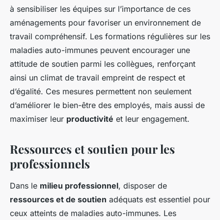
à sensibiliser les équipes sur l’importance de ces
aménagements pour favoriser un environnement de
travail compréhensif. Les formations régulières sur les
maladies auto-immunes peuvent encourager une
attitude de soutien parmi les collègues, renforçant
ainsi un climat de travail empreint de respect et
d’égalité. Ces mesures permettent non seulement
d’améliorer le bien-être des employés, mais aussi de
maximiser leur
productivité
et leur engagement.
Ressources et soutien pour les
professionnels
Dans le
milieu professionnel
, disposer de
ressources et de soutien
adéquats est essentiel pour
ceux atteints de maladies auto-immunes. Les