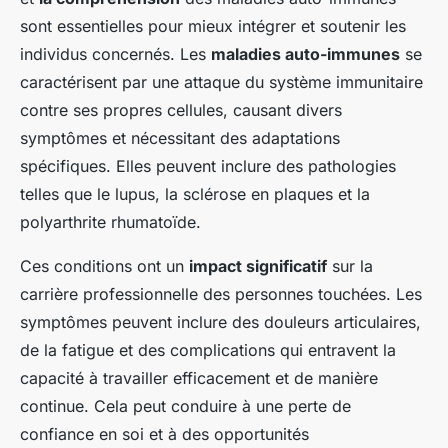
sont essentielles pour mieux intégrer et soutenir les
individus concernés. Les
maladies auto-immunes
se
caractérisent par une attaque du système immunitaire
contre ses propres cellules, causant divers
symptômes et nécessitant des adaptations
spécifiques. Elles peuvent inclure des pathologies
telles que le lupus, la sclérose en plaques et la
polyarthrite rhumatoïde.
Ces conditions ont un
impact significatif
sur la
carrière professionnelle des personnes touchées. Les
symptômes peuvent inclure des douleurs articulaires,
de la fatigue et des complications qui entravent la
capacité à travailler efficacement et de manière
continue. Cela peut conduire à une perte de
confiance en soi et à des opportunités