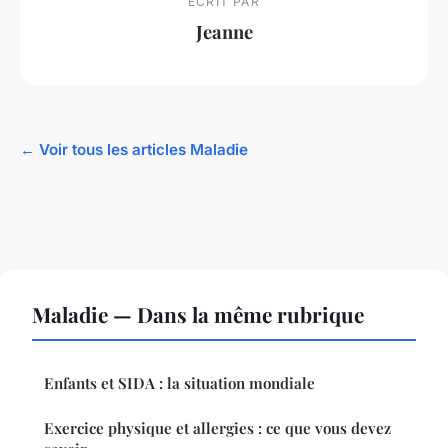
ECRIT PAR
Jeanne
← Voir tous les articles Maladie
Maladie — Dans la même rubrique
Enfants et SIDA : la situation mondiale
Exercice physique et allergies : ce que vous devez