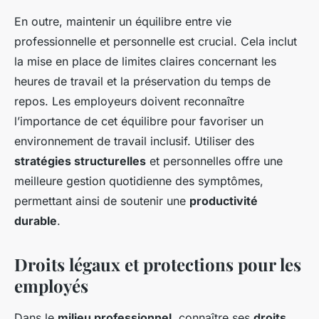
En outre, maintenir un équilibre entre vie
professionnelle et personnelle est crucial. Cela inclut
la mise en place de limites claires concernant les
heures de travail et la préservation du temps de
repos. Les employeurs doivent reconnaître
l’importance de cet équilibre pour favoriser un
environnement de travail inclusif. Utiliser des
stratégies structurelles
et personnelles offre une
meilleure gestion quotidienne des symptômes,
permettant ainsi de soutenir une
productivité
durable
.
Droits légaux et protections pour les
employés
Dans le
milieu professionnel
, connaître ses
droits