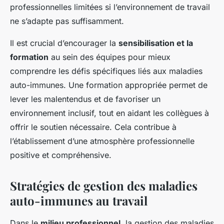
professionnelles limitées si l’environnement de travail
ne s’adapte pas suffisamment.
Il est crucial d’encourager la
sensibilisation et la
formation
au sein des équipes pour mieux
comprendre les défis spécifiques liés aux maladies
auto-immunes. Une formation appropriée permet de
lever les malentendus et de favoriser un
environnement inclusif, tout en aidant les collègues à
offrir le soutien nécessaire. Cela contribue à
l’établissement d’une atmosphère professionnelle
positive et compréhensive.
Stratégies de gestion des maladies
auto-immunes au travail
Dans le
milieu professionnel
, la gestion des maladies