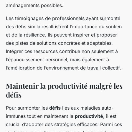
aménagements possibles.
Les témoignages de professionnels ayant surmonté
des défis similaires illustrent l’importance du soutien
et de la résilience. Ils peuvent inspirer et proposer
des pistes de solutions concrètes et adaptables.
Intégrer ces ressources contribue non seulement à
l’épanouissement personnel, mais également à
l’amélioration de l’environnement de travail collectif.
Maintenir la productivité malgré les
défis
Pour surmonter les
défis
liés aux maladies auto-
immunes tout en maintenant la
productivité
, il est
crucial d’adopter des stratégies efficaces. Parmi ces