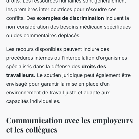
droits. Les ressources humaines sont généralement
les premières interlocutrices pour résoudre ces
conflits. Des
exemples de discrimination
incluent la
non-considération des besoins médicaux spécifiques
ou des commentaires déplacés.
Les recours disponibles peuvent inclure des
procédures internes ou l’interpellation d’organismes
spécialisés dans la défense des
droits des
travailleurs
. Le soutien juridique peut également être
envisagé pour garantir la mise en place d’un
environnement de travail juste et adapté aux
capacités individuelles.
Communication avec les employeurs
et les collègues