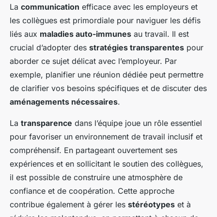
La
communication
efficace avec les employeurs et
les collègues est primordiale pour naviguer les défis
liés aux
maladies auto-immunes
au travail. Il est
crucial d’adopter des
stratégies transparentes
pour
aborder ce sujet délicat avec l’employeur. Par
exemple, planifier une réunion dédiée peut permettre
de clarifier vos besoins spécifiques et de discuter des
aménagements nécessaires
.
La
transparence
dans l’équipe joue un rôle essentiel
pour favoriser un environnement de travail inclusif et
compréhensif. En partageant ouvertement ses
expériences et en sollicitant le soutien des collègues,
il est possible de construire une atmosphère de
confiance et de coopération. Cette approche
contribue également à gérer les
stéréotypes
et à