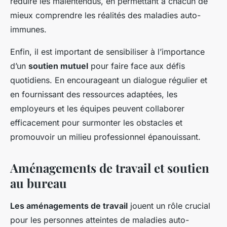
réduire les malentendus, en permettant à chacun de
mieux comprendre les réalités des maladies auto-
immunes.
Enfin, il est important de sensibiliser à l’importance
d’un
soutien mutuel
pour faire face aux défis
quotidiens. En encourageant un dialogue régulier et
en fournissant des ressources adaptées, les
employeurs et les équipes peuvent collaborer
efficacement pour surmonter les obstacles et
promouvoir un milieu professionnel épanouissant.
Aménagements de travail et soutien
au bureau
Les aménagements de travail
jouent un rôle crucial
pour les personnes atteintes de maladies auto-