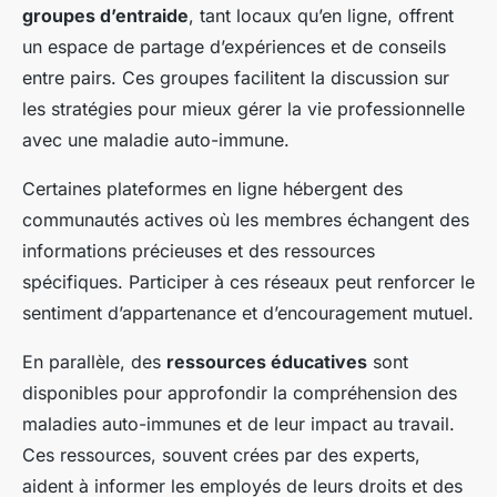
groupes d’entraide
, tant locaux qu’en ligne, offrent
un espace de partage d’expériences et de conseils
entre pairs. Ces groupes facilitent la discussion sur
les stratégies pour mieux gérer la vie professionnelle
avec une maladie auto-immune.
Certaines plateformes en ligne hébergent des
communautés actives où les membres échangent des
informations précieuses et des ressources
spécifiques. Participer à ces réseaux peut renforcer le
sentiment d’appartenance et d’encouragement mutuel.
En parallèle, des
ressources éducatives
sont
disponibles pour approfondir la compréhension des
maladies auto-immunes et de leur impact au travail.
Ces ressources, souvent crées par des experts,
aident à informer les employés de leurs droits et des