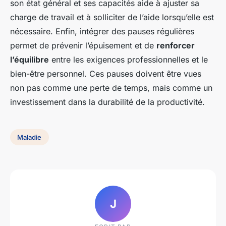
son état général et ses capacités aide à ajuster sa
charge de travail et à solliciter de l’aide lorsqu’elle est
nécessaire. Enfin, intégrer des pauses régulières
permet de prévenir l’épuisement et de
renforcer
l’équilibre
entre les exigences professionnelles et le
bien-être personnel. Ces pauses doivent être vues
non pas comme une perte de temps, mais comme un
investissement dans la durabilité de la productivité.
Maladie
J