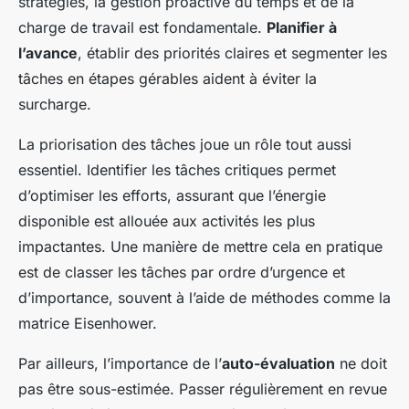
stratégies, la gestion proactive du temps et de la
charge de travail est fondamentale.
Planifier à
l’avance
, établir des priorités claires et segmenter les
tâches en étapes gérables aident à éviter la
surcharge.
La priorisation des tâches joue un rôle tout aussi
essentiel. Identifier les tâches critiques permet
d’optimiser les efforts, assurant que l’énergie
disponible est allouée aux activités les plus
impactantes. Une manière de mettre cela en pratique
est de classer les tâches par ordre d’urgence et
d’importance, souvent à l’aide de méthodes comme la
matrice Eisenhower.
Par ailleurs, l’importance de l’
auto-évaluation
ne doit
pas être sous-estimée. Passer régulièrement en revue