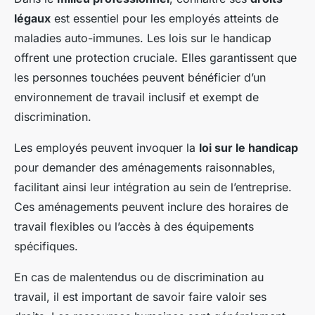
légaux
est essentiel pour les employés atteints de
maladies auto-immunes
. Les lois sur le handicap
offrent une protection cruciale. Elles garantissent que
les personnes touchées peuvent bénéficier d’un
environnement de travail inclusif et exempt de
discrimination.
Les employés peuvent invoquer la
loi sur le handicap
pour demander des aménagements raisonnables,
facilitant ainsi leur intégration au sein de l’entreprise.
Ces aménagements peuvent inclure des horaires de
travail flexibles ou l’accès à des équipements
spécifiques.
En cas de malentendus ou de discrimination au
travail, il est important de savoir faire valoir ses