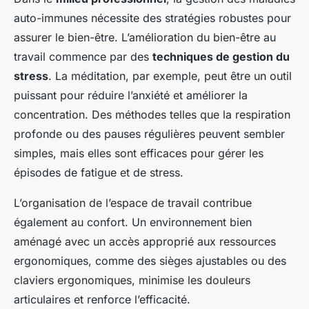
auto-immunes nécessite des stratégies robustes pour
assurer le bien-être. L’amélioration du bien-être au
travail commence par des
techniques de gestion du
stress
. La méditation, par exemple, peut être un outil
puissant pour réduire l’anxiété et améliorer la
concentration. Des méthodes telles que la respiration
profonde ou des pauses régulières peuvent sembler
simples, mais elles sont efficaces pour gérer les
épisodes de fatigue et de stress.
L’organisation de l’espace de travail contribue
également au confort. Un environnement bien
aménagé avec un accès approprié aux ressources
ergonomiques, comme des sièges ajustables ou des
claviers ergonomiques, minimise les douleurs
articulaires et renforce l’efficacité.